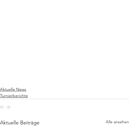
Aktuelle News
Turnierberichte
Alle ansehen
Aktuelle Beiträge