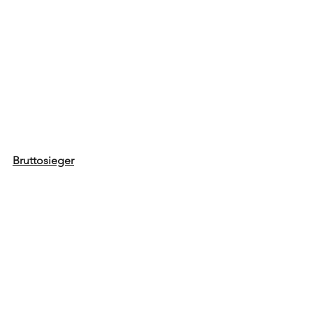
Bruttosieger