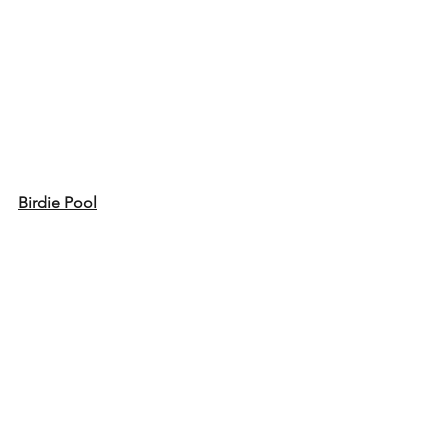
Birdie Pool