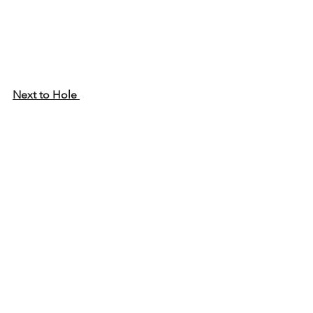
Next to Hole 