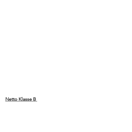
Netto Klasse B 