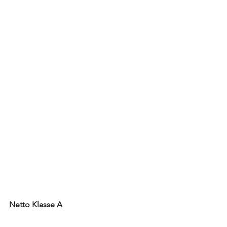
Netto Klasse A 