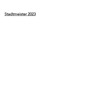
Stadtmeister 2023