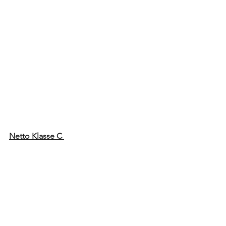
Netto Klasse C 