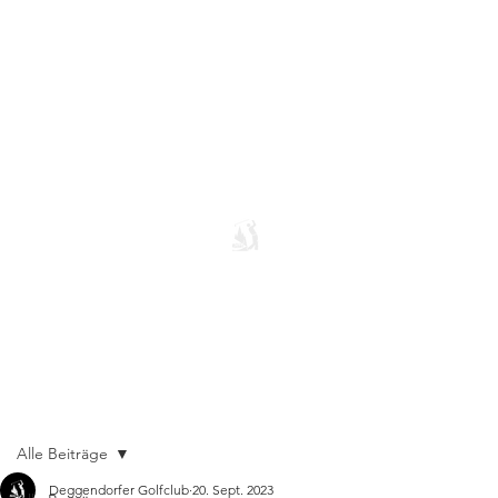
Alle Beiträge
Deggendorfer Golfclub
20. Sept. 2023