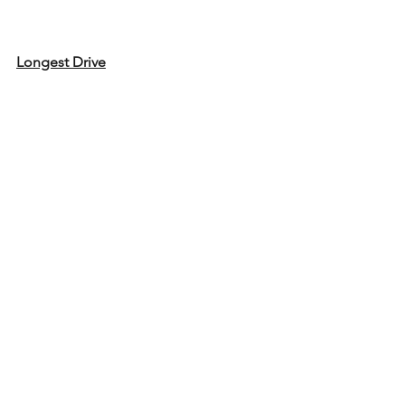
Longest Drive