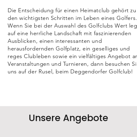
Die Entscheidung für einen Heimatclub gehört zu
den wichtigsten Schritten im Leben eines Golfers
Wenn Sie bei der Auswahl des Golfclubs Wert le
auf eine herrliche Landschaft mit faszinierenden
Ausblicken, einen interessanten und
herausfordernden Golfplatz, ein geselliges und
reges Clubleben sowie ein vielfältiges Angebot a
Veranstaltungen und Turnieren, dann besuchen S
uns auf der Rusel, beim Deggendorfer Golfclub!
Unsere Angebote