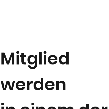
Mitglied
werden