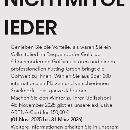
IEDER
Genießen Sie die Vorteile, als wären Sie ein
Vollmitglied im Deggendorfer Golfclub
6 hochmodernen Golfsimulatoren und einem
professionellen Putting-Green bringt die
Golfwelt zu Ihnen. Wählen Sie aus über 200
internationalen Plätzen und verschiedenen
Spielmodi – das ganze Jahr über.
Machen Sie den Winter zu Ihrer Golfsaison!
Ab November 2025 gibt es unsere exklusive
ARENA-Card für 150,00 €
(01.Nov. 2025 bis 31.März 2026)
Weitere Informationen erhalten Sie in unserem