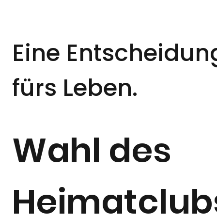
Eine Entscheidun
fürs Leben.
Wahl des
Heimatclub