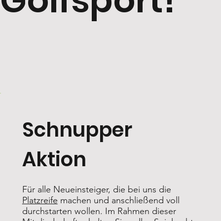
Golfsport!
Schnupper
Aktion
Für alle Neueinsteiger, die bei uns die
Platzreife
machen und anschließend voll
durchstarten wollen. Im Rahmen dieser