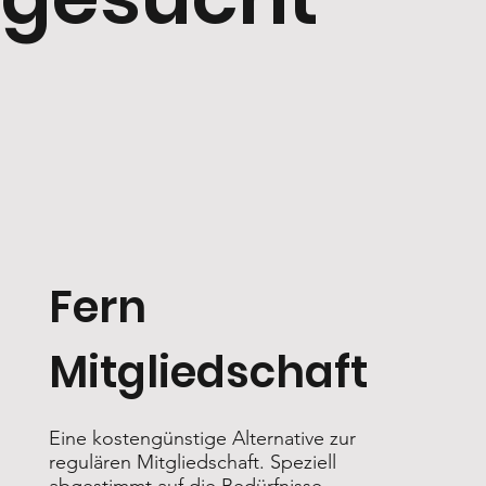
Fern
Mitgliedschaft
Eine kostengünstige Alternative zur
regulären Mitgliedschaft. Speziell
abgestimmt auf die Bedürfnisse