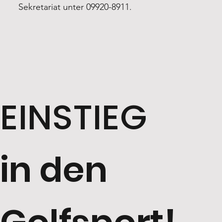
Sekretariat unter 09920-8911.
EINSTIEG
in den