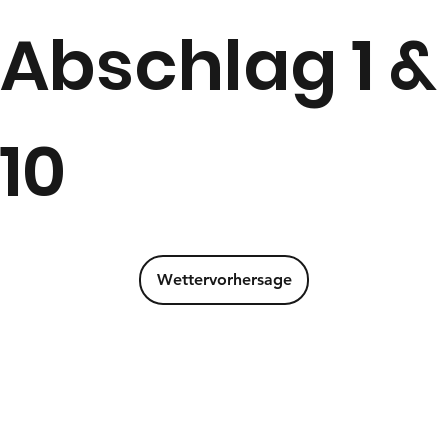
Abschlag 1 &
10
Wettervorhersage