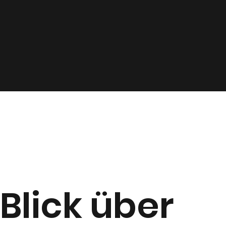
Blick über