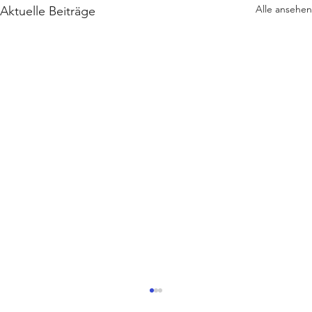
Alle ansehen
Aktuelle Beiträge