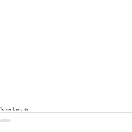
Turnierberichte