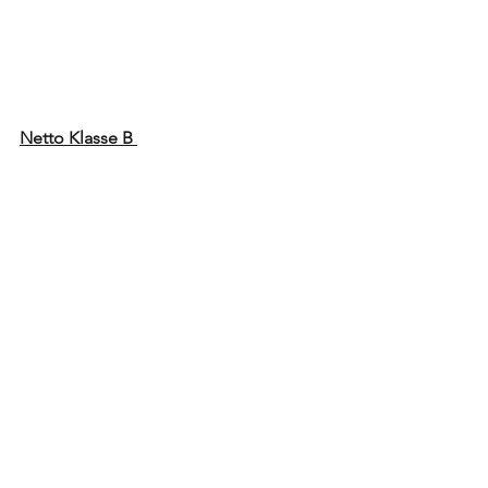
Netto Klasse B 