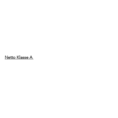
Netto Klasse A 