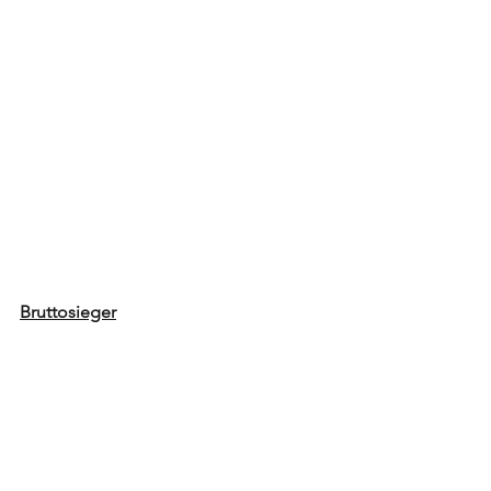
Bruttosieger