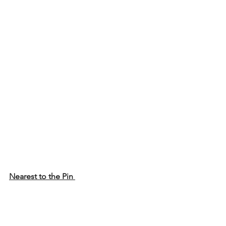
Nearest to the Pin 