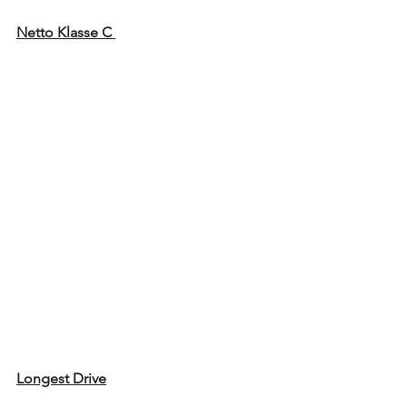
Netto Klasse C 
Longest Drive