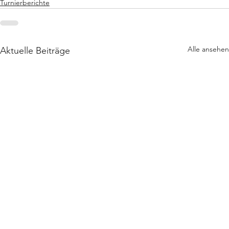
Turnierberichte
Alle ansehen
Aktuelle Beiträge