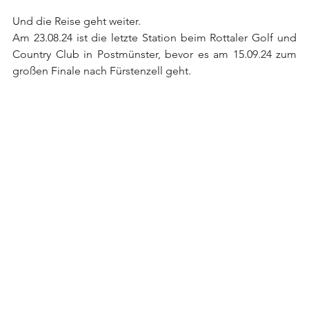
Und die Reise geht weiter.
Am 23.08.24 ist die letzte Station beim Rottaler Golf und 
Country Club in Postmünster, bevor es am 15.09.24 zum 
großen Finale nach Fürstenzell geht.