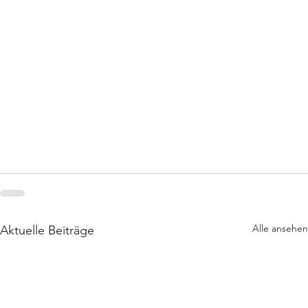
Alle ansehen
Aktuelle Beiträge