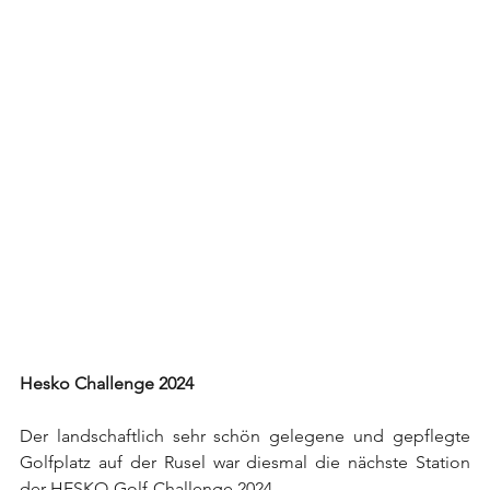
Hesko Challenge 2024
Der landschaftlich sehr schön gelegene und gepflegte 
Golfplatz auf der Rusel war diesmal die nächste Station 
der HESKO-Golf-Challenge 2024.