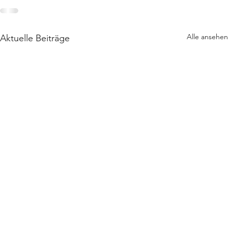
Alle ansehen
Aktuelle Beiträge