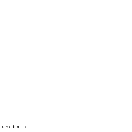
Turnierberichte