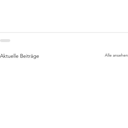
Alle ansehen
Aktuelle Beiträge