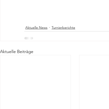
Aktuelle News
Turnierberichte
Aktuelle Beiträge