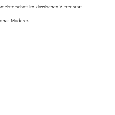
eisterschaft im klassischen Vierer statt.
Jonas Maderer.