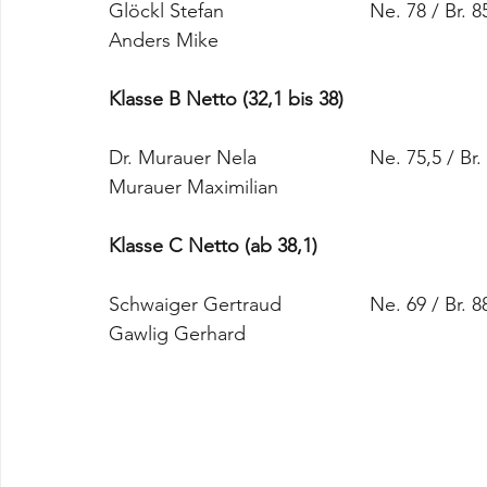
Glöckl Stefan				Ne. 78 / Br. 
Anders Mike
Klasse B Netto (32,1 bis 38)
Dr. Murauer Nela			Ne. 75,5 / 
Murauer Maximilian
Klasse C Netto (ab 38,1)
Schwaiger Gertraud		Ne. 69 / Br. 
Gawlig Gerhard