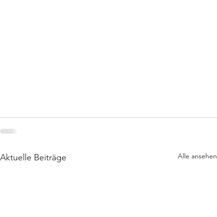
Alle ansehen
Aktuelle Beiträge